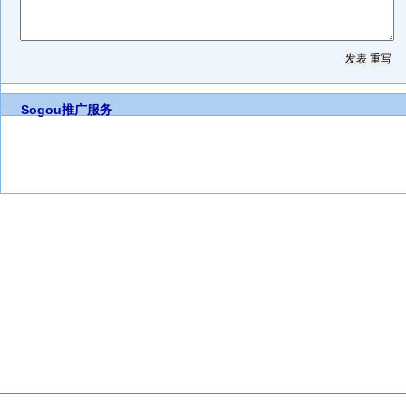
Sogou推广服务