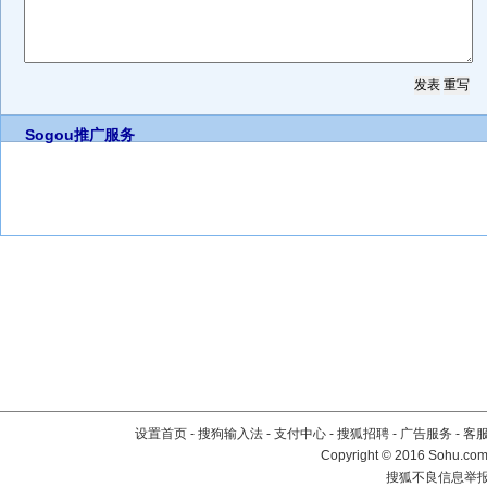
Sogou推广服务
设置首页
-
搜狗输入法
-
支付中心
-
搜狐招聘
-
广告服务
-
客
Copyright
©
2016 Sohu.com 
搜狐不良信息举