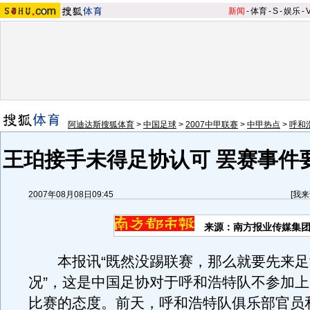
新闻
-
体育
-
S
-
娱乐
-
阿迪达斯搜狐体育
>
中国足球
>
2007中甲联赛
>
中甲热点
>
呼和
王珀接手未得足协认可 罢赛事件
2007年08月08日09:45
[
我来
来源：南方报业传媒集团
本报讯“既然没踢联赛，那么就要先来足
况”，这是中国足协对于呼和浩特队不参加
比赛的态度。前天，呼和浩特队俱乐部官员