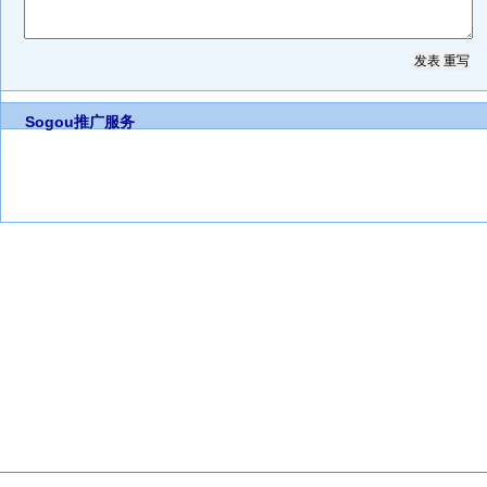
Sogou推广服务