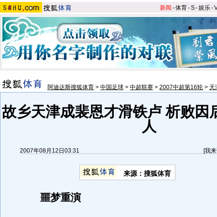
新闻
-
体育
-
S
-
娱乐
-
阿迪达斯搜狐体育
>
中国足球
>
中超联赛
>
2007中超第16轮
>
天
故乡天津成裴恩才滑铁卢 析败因
人
2007年08月12日03:31
[
我来
来源：搜狐体育
噩梦重演