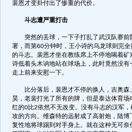
裴恩才变卦付出了惨重的代价。
斗志遭严重打击
突然的丢球，一下子打乱了武汉队赛前
署，而第60分钟时，王小诗的乌龙球则完全
的斗志。裴恩才坐在教练席上不停地喝着矿
诗低着头木讷地站在球场上，此时竟然没有
走上前来安慰一下。
比分落后，裴恩才不停的换人，吉奥森
昊，老裴打光了所有的牌，但是泰达体育场
红的0比2依然不无改变。没有斗志的汉军，
攻的方向。维森特的远射成了高射炮，陆博
复性地将球踢到对手身上。就在这种无可奈