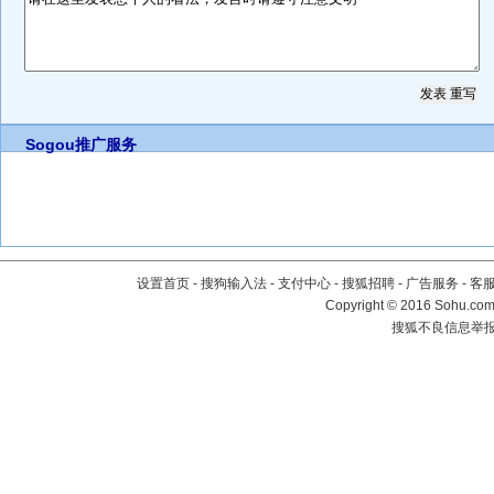
Sogou推广服务
设置首页
-
搜狗输入法
-
支付中心
-
搜狐招聘
-
广告服务
-
客
Copyright
©
2016 Sohu.com 
搜狐不良信息举