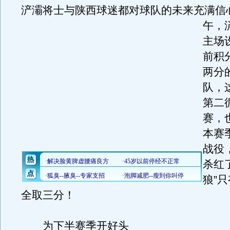
浐灞将士与陕西球迷都对球队的未来充满信
午，
主场
前积
两分
队，
第二
赛，
本赛
战役
杀红
狼”
全取三分！
为下半赛季开好头