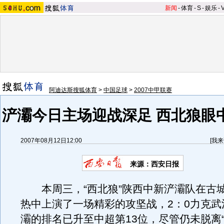
新闻
-
体育
-
S
-
娱乐
-
阿迪达斯搜狐体育
>
中国足球
>
2007中甲联赛
浐灞今日主场迎战深足 西北狼眼中
2007年08月12日12:00
[
我来
来源：西安日报
本周三，“西北狼”陕西中新浐灞队在古城
热中上演了一场精彩的攻坚战，2：0力克武
灞的排名已升至中超第13位，尽管仍未脱离“