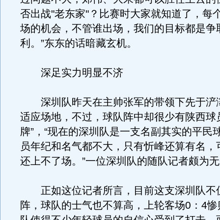
否出战"老东家"？比赛时大家就知道了，每
场的机会，不管谁出场，我们的目标都是争
利。”东东的话暗藏玄机。
深足实力明显不济
深圳队昨天在主帅张军的带领下先于浐
适应场地，不过，球队阵中却很少有陕西球
牌”，“现在的深圳队是一支名副其实的平民
员年纪和名气都不大，只有忻峰还算有名，
还上不了场。”一位深圳队的随队记者颇为
正如这位记者所言，目前这支深圳队不
阵，球队的士气也不算高，上轮客场0：4惨