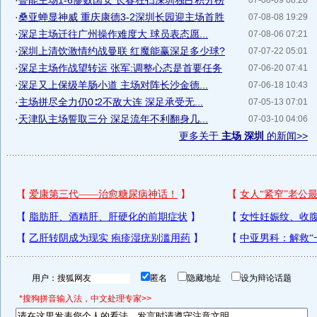
·
鲁能主场1-6惨败国安 长春狂扫深圳独占积分榜
07-08-09 08:20
·
桑亚蝉显神威 重庆康德3-2深圳长园迎主场首胜
07-08-08 19:29
·
深足主场迁往广州操作难度大 球员表态愿...
07-08-06 07:21
·
深圳上清饮激情约战曼联 红魔能赢深足多少球?
07-07-22 05:01
·
深足主场作战望转运 张军:调整心态是首要任务
07-06-20 07:41
·
深足又上保级羊肠小道 主场对阵长沙金德...
07-06-18 10:43
·
主场拼尽全力仍0∶2不敌大连 深足承受无...
07-05-13 07:01
·
天津队主场誓取三分 深足流年不利翻身几...
07-03-10 04:06
更多关于
主场 深圳
的新闻>>
用户：
匿名
隐藏地址
设为辩论话题
*搜狗拼音输入法，中文处理专家>>