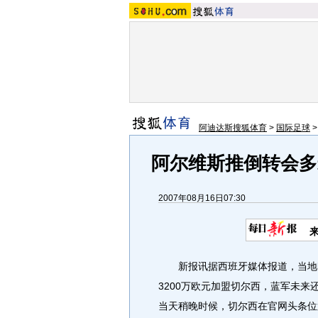
阿迪达斯搜狐体育
>
国际足球
阿尔维斯推倒转会多
2007年08月16日07:30
新报讯据西班牙媒体报道，当地时
3200万欧元加盟切尔西，蓝军未来
当天稍晚时候，切尔西在官网头条位