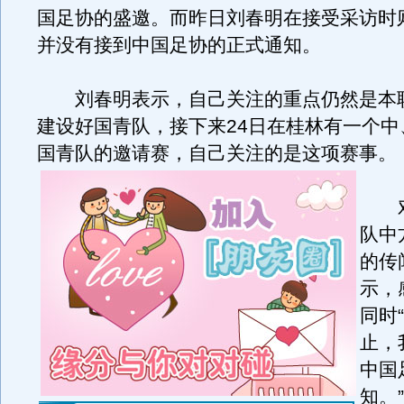
国足协的盛邀。而昨日刘春明在接受采访时
并没有接到中国足协的正式通知。
刘春明表示，自己关注的重点仍然是本
建设好国青队，接下来24日在桂林有一个中
国青队的邀请赛，自己关注的是这项赛事。
对
队中
的传
示，
同时
止，
中国
知。”