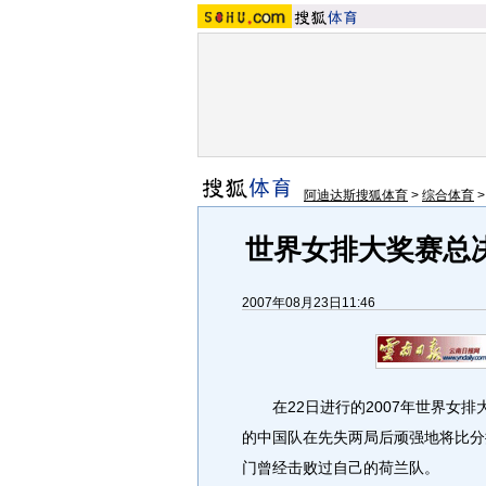
阿迪达斯搜狐体育
>
综合体育
世界女排大奖赛总
2007年08月23日11:46
在22日进行的2007年世界女排
的中国队在先失两局后顽强地将比分
门曾经击败过自己的荷兰队。