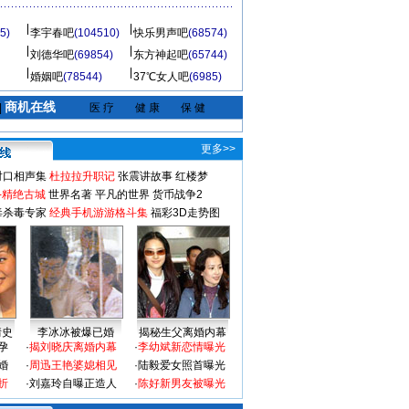
5)
李宇春吧
(104510)
快乐男声吧
(68574)
刘德华吧
(69854)
东方神起吧
(65744)
婚姻吧
(78544)
37℃女人吧
(6985)
商机在线
|
医 疗
健 康
保 健
更多>>
对口相声集
杜拉拉升职记
张震讲故事
红楼梦
-精绝古城
世界名著
平凡的世界
货币战争2
毒杀毒专家
经典手机游游格斗集
福彩3D走势图
情史
李冰冰被爆已婚
揭秘生父离婚内幕
孕
·
揭刘晓庆离婚内幕
·
李幼斌新恋情曝光
婚
·
周迅王艳婆媳相见
·
陆毅爱女照首曝光
折
·
刘嘉玲自曝正造人
·
陈好新男友被曝光