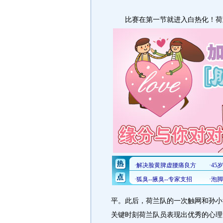
比赛在第一节就进入白热化！荷兰
平。此后，荷兰队的一次触网和孙小
关键时刻荷兰队员表现出优秀的心理