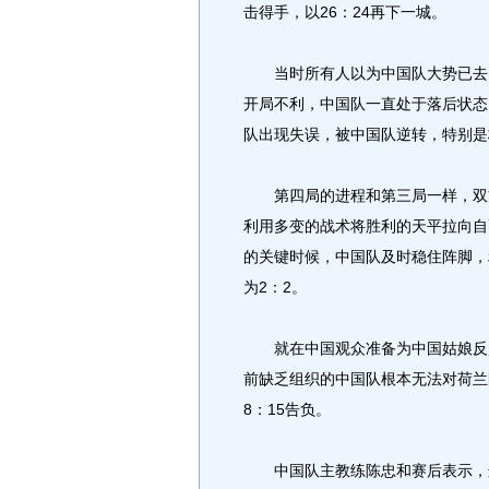
击得手，以26：24再下一城。
当时所有人以为中国队大势已去，
开局不利，中国队一直处于落后状态
队出现失误，被中国队逆转，特别是
第四局的进程和第三局一样，双方
利用多变的战术将胜利的天平拉向自
的关键时候，中国队及时稳住阵脚，
为2：2。
就在中国观众准备为中国姑娘反败
前缺乏组织的中国队根本无法对荷兰
8：15告负。
中国队主教练陈忠和赛后表示，这