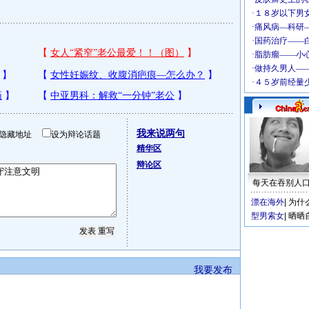
我来说两句
隐藏地址
设为辩论话题
精华区
辩论区
每天在吞别人
漂在海外
|
为什
型男索女
|
晒晒
我要发布