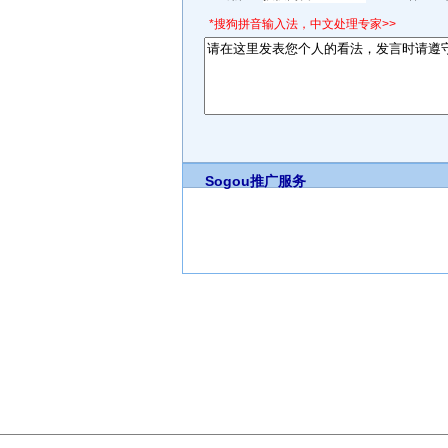
*搜狗拼音输入法，中文处理专家>>
Sogou推广服务