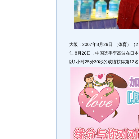
大阪，2007年8月26日 （体育）
佳 8月26日，中国选手李高波在日
以1小时25分30秒的成绩获得第1