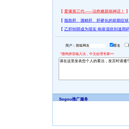
用户：
匿名
*搜狗拼音输入法，中文处理专家>>
Sogou推广服务