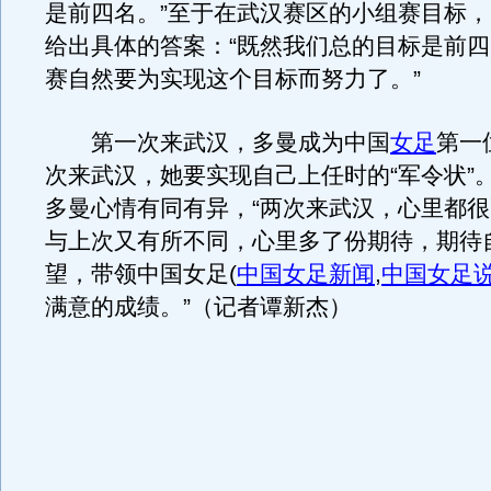
是前四名。”至于在武汉赛区的小组赛目标
给出具体的答案：“既然我们总的目标是前
赛自然要为实现这个目标而努力了。”
第一次来武汉，多曼成为中国
女足
第一
次来武汉，她要实现自己上任时的“军令状”
多曼心情有同有异，“两次来武汉，心里都
与上次又有所不同，心里多了份期待，期待
望，带领中国女足
(
中国女足新闻
,
中国女足
满意的成绩。”（记者谭新杰）