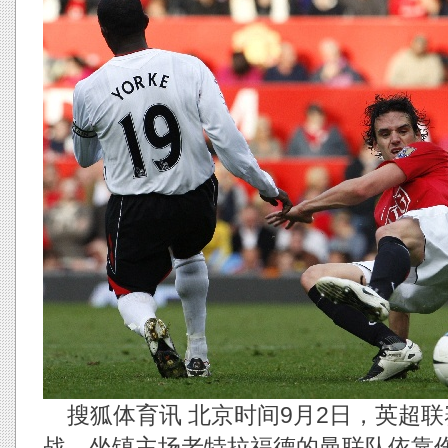
搜狐体育讯 北京时间9月2日，英超联
战。坐镇主场老特拉福德的曼联队依靠