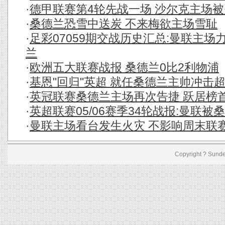
·
德甲联赛第4轮先战一场 沙尔克主场
·
桑德兰恐雪中送炭 不来梅欲主场雪耻
·
足彩07059期交战历史汇总:曼联主场
兰
·
欧洲五大联赛战报 桑德兰0比2利物浦
·
基恩"回归"英超 就任桑德兰主帅冲击
·
英冠联赛桑德兰主场再次告捷 跃居榜首升
·
英超联赛05/06赛季34轮战报:曼联被
·
曼联主场看台发生火灾 不影响周末联赛战
Copyright ? Sund