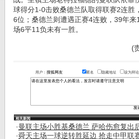
球得分1-0击败桑德兰队取得联赛2连
6位；桑德兰则遭遇正赛4连败，39年来
场6平11负未有一胜。
(
用户：
匿名
隐藏地址
设为辩论
相关新闻
·
曼联主场小胜基桑德兰 萨哈伤愈复出后头
·
舜天主场一球逆转胜延边 抢走中甲联赛次