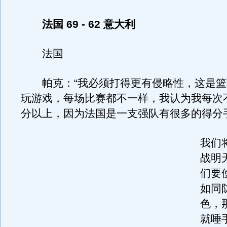
法国 69 - 62 意大利
法国
帕克：“我必须打得更有侵略性，这是篮
玩游戏，每场比赛都不一样，我认为我每次不
分以上，因为法国是一支强队有很多的得分
我们
战明
们要
如同
色，
就唾