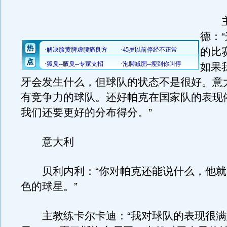
主
德：
的比
如果
牙会发生什么，但球队的状态不是很好。意
有竞争力的球队。还好帕克在国家队的表现
我们还要更好的分布得分。”
意大利
贝利内利：“你对帕克还能说什么，他就
色的球星。”
主教练卡尔卡迪：“我对球队的表现很满