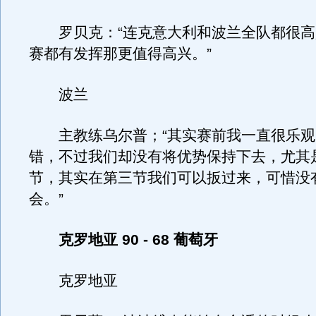
罗贝克：“连克意大利和波兰全队都很高
赛都有发挥那更值得高兴。”
波兰
主教练乌尔普；“其实赛前我一直很乐观
错，不过我们却没有将优势保持下去，尤其
节，其实在第三节我们可以扳过来，可惜没
会。”
克罗地亚 90 - 68 葡萄牙
克罗地亚