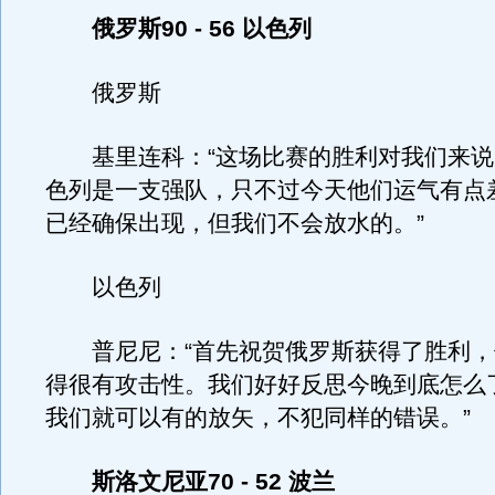
俄罗斯90 - 56 以色列
俄罗斯
基里连科：“这场比赛的胜利对我们来说
色列是一支强队，只不过今天他们运气有点
已经确保出现，但我们不会放水的。”
以色列
普尼尼：“首先祝贺俄罗斯获得了胜利，
得很有攻击性。我们好好反思今晚到底怎么
我们就可以有的放矢，不犯同样的错误。”
斯洛文尼亚70 - 52 波兰