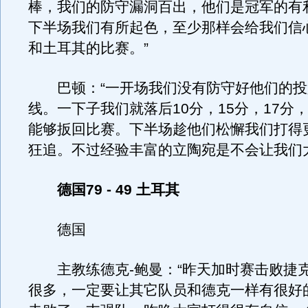
棒，我们的防守漏洞百出，他们是冠军的有
下半场我们有所起色，至少那样会给我们信
和土耳其的比赛。”
巴顿：“一开场我们没有防守好他们的投
线。一下子我们就落后10分，15分，17分
能够扳回比赛。下半场趁他们松懈我们打得
狂追。不过经验丰富的立陶宛是不会让我们
德国79 - 49 土耳其
德国
主教练德克-鲍曼：“昨天加时赛击败捷
很多，一定要让其它队员和德克一样有很好