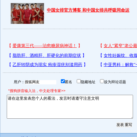
中国女排官方博客 和中国女排共呼吸同命运
用户：
匿名
隐藏地址
设为辩论话题
*搜狗拼音输入法，中文处理专家>>