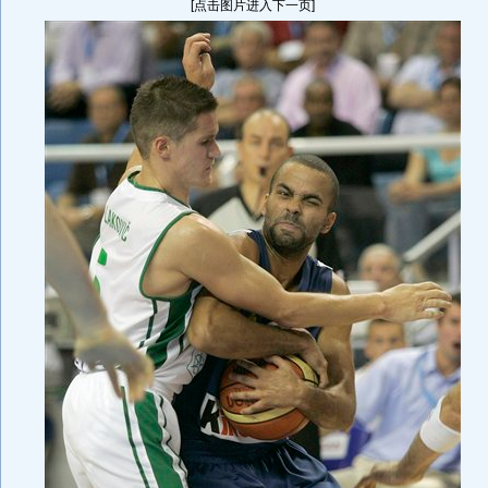
[点击图片进入下一页]