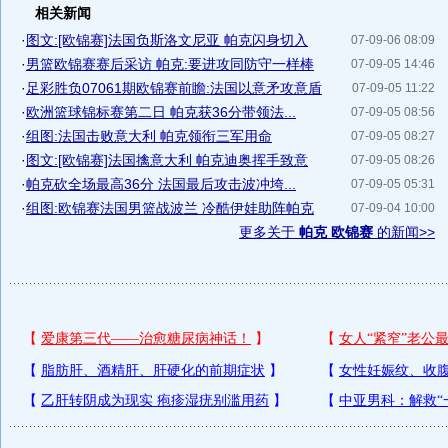
相关新闻
·
图文:[欧锦赛]法国负斯洛文尼亚 帕克闪身切入
07-09-06 08:09
·
男篮欧锦赛赛后采访 帕克:要进攻同防守一样棒
07-09-05 14:46
·
足彩胜负07061期欧锦赛前瞻:法国以意矛攻意盾
07-09-05 11:22
·
欧洲篮球锦标赛第二日 帕克获36分带领法...
07-09-05 08:56
·
组图:法国击败意大利 帕克领衔三军用命
07-09-05 08:27
·
图文:[欧锦赛]法国擒意大利 帕克迪奥挥手致意
07-09-05 08:26
·
帕克砍全场最高36分 法国最后攻击波冲垮...
07-09-05 05:31
·
组图:欧锦赛法国男篮战波兰 冷酷伊娃助阵帕克
07-09-04 10:00
更多关于
帕克 欧锦赛
的新闻>>