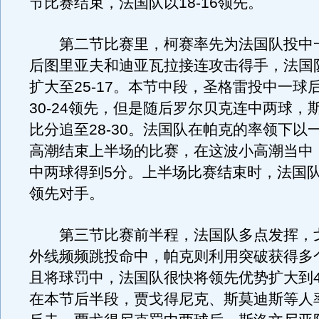
节比赛结束，法国队以18-16领先。
第二节比赛里，柯赛率先为法国队投中
后图里亚夫和迪亚瓦拉接连攻击得手，法国
扩大至25-17。本节中段，圣格雷投中一球
30-24领先，但是随后罗尔贝克连中两球，
比分追至28-30。法国队在帕克的率领下以一
高潮结束上半场的比赛，在这波小高潮当中
中两球得到5分。上半场比赛结束时，法国队仍
领先对手。
第三节比赛前半程，法国队多点发挥，
外线频频跳投命中，帕克则利用突破获得多
且将球罚中，法国队很快将领先优势扩大到47
在本节后半段，贾戈得尼克、斯莫迪斯等人