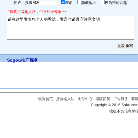
用户：
匿名
隐藏地址
设为辩论话题
*搜狗拼音输入法，中文处理专家>>
Sogou推广服务
设置首页
-
搜狗输入法
-
支付中心
-
搜狐招聘
-
广告服务
-
客
Copyright
©
2016 Sohu.com 
搜狐不良信息举