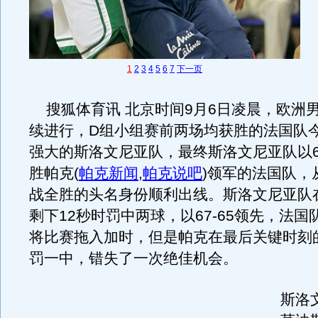
1
2
3
4
5
6
7
下一页
搜狐体育讯 北京时间9月6日凌晨，欧洲
续进行，D组小组赛前两场均获胜的法国队
强大的斯洛文尼亚队，最终斯洛文尼亚队以67
胜帕克
(
帕克新闻
,
帕克说吧
)
领军的法国队，
战全胜的头名身份顺利出线。斯洛文尼亚队
剩下12秒时罚中两球，以67-65领先，法
将比赛拖入加时，但是帕克在最后关键时刻
罚一中，错失了一次绝佳机会。
斯洛