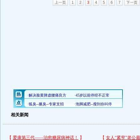
上一页
1
2
3
4
5
6
7
下一页
相关新闻