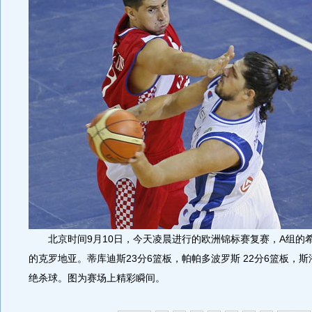
北京时间9月10日，今天凌晨进行的欧洲锦标赛复赛，A组的希腊
的克罗地亚。蒂库迪斯23分6篮板，帕帕多波罗斯 22分6篮板，斯
绝杀球。图为赛场上精彩瞬间。