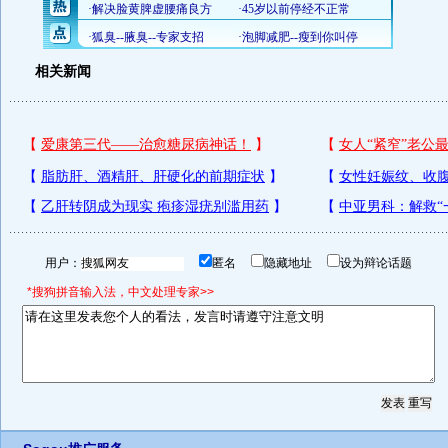
相关新闻
用户：
匿名
隐藏地址
设为辩论话题
*搜狗拼音输入法，中文处理专家>>