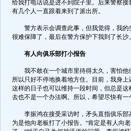
给我打电话说是进不到院子里。后来警察接
有几个人一直跟着来到了派出所。
警方表示会调查此事，但我觉得，我的
很难保障了，最后在警方保护下我到了长沙
有人向俱乐部打小报告
我不敢在一个城市里待得太久，害怕他
所以只好不停地换着地方住。目前，我身上
这样的日子也可以维持一段时间，但总是这
去也不是一个办法啊。所以，希望尽快有一
李振鸿在接受采访时，矛头直指俱乐部
为是他向老板打了小报告。“肯定是有人向