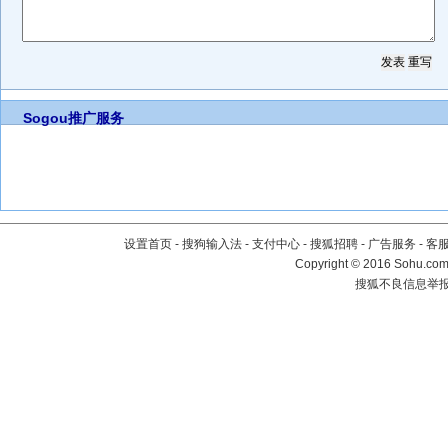
Sogou推广服务
设置首页
-
搜狗输入法
-
支付中心
-
搜狐招聘
-
广告服务
-
客
Copyright
©
2016 Sohu.com 
搜狐不良信息举