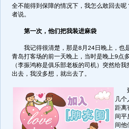
全不能得到保障的情况下，我怎么敢回去呢
者说。
第一次，他们把我装进麻袋
我记得很清楚，那是8月24日晚上，也
青岛打客场的前一天晚上，当时是晚上9点
（李振鸿称是俱乐部老板的司机）突然给我
出去，我没多想，就出去了。
到
几个
距离
间平
间他