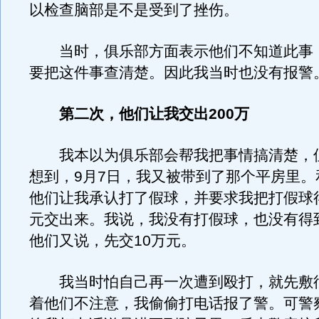
以检查脑部是不是受到了挫伤。
当时，俱乐部方面表示他们不知道此事
要把这件事查清楚。因此我当时也没有报警
第二次，他们让我交出200万
我本以为俱乐部会帮我把事情搞清楚，
想到，9月7日，我又被带到了那个平房里。
他们让我承认打了假球，并要求我把打假球得
元交出来。我说，我没有打假球，也没有得到
他们又说，先交10万元。
我当时怕自己再一次遭到殴打，就先敷
着他们不注意，我偷偷打电话报了警。可警