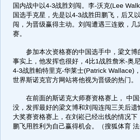
国内战中以4-3战胜刘闯。李-沃克(Lee Wal
国选手克星，先是以4-3战胜田鹏飞，后又以
闯，为晋级赢得主动。刘闯遭遇三连败，几
赛。
参加本次资格赛的中国选手中，梁文博
事实上，他发挥也很好，4比1战胜詹米-奥
4-3战胜帕特里克-华莱士(Patrick Wallac
世界斯诺克官方网站将他视为晋级的热门。
在前面的斯诺克大师赛资格赛上， 中国
没，发挥最好的梁文博和刘闯连闯三关后遗
大奖赛资格赛上，在刘崧已经出线的情况下
鹏飞用胜利为自己赢得机会。（搜狐体育 法