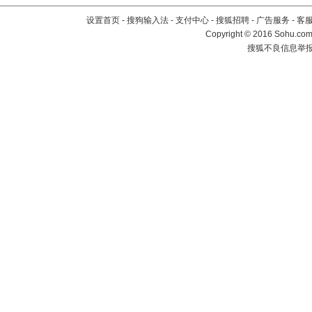
设置首页
-
搜狗输入法
-
支付中心
-
搜狐招聘
-
广告服务
-
客
Copyright
©
2016 Sohu.com 
搜狐不良信息举