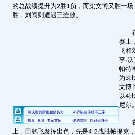
的总战绩提升为2胜1负，而梁文博又胜一场
胜，刘闯则遭遇三连败。
在
赛上
飞和
李-
帕特
为3
文博
以4
尼尔
在2
上，田鹏飞发挥出色，先是4-2战胜帕提克