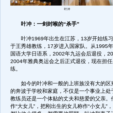
叶冲
叶冲：一剑封喉的“杀手”
叶冲1969年出生在江苏，13岁开始练
于王秀雄教练，17岁进入国家队。从1995
国语大学日语系，2002年九运会后退役，20
2004年雅典奥运会之后正式退役，现在担
练。
如今的叶冲和一般的上班族没有大的区
的奔波于学校和家庭，不仅是一个事业上处
教练员还是一个体贴的丈夫和慈爱的父亲。
作“大女儿”，把刚出生的女儿称作“小女儿”