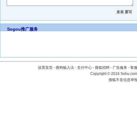
Sogou推广服务
设置首页
-
搜狗输入法
-
支付中心
-
搜狐招聘
-
广告服务
-
客
Copyright
©
2016 Sohu.com 
搜狐不良信息举