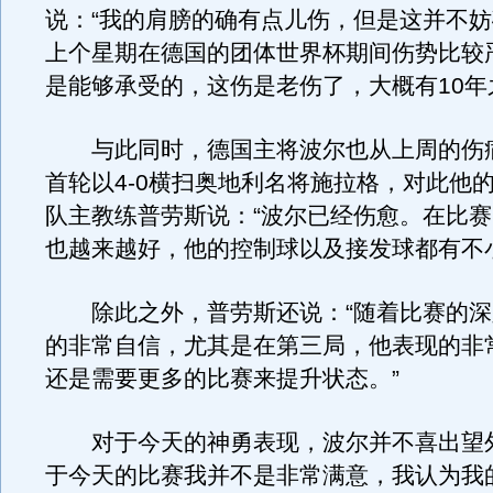
说：“我的肩膀的确有点儿伤，但是这并不
上个星期在德国的团体世界杯期间伤势比较
是能够承受的，这伤是老伤了，大概有10年
与此同时，德国主将波尔也从上周的伤
首轮以4-0横扫奥地利名将施拉格，对此他
队主教练普劳斯说：“波尔已经伤愈。在比
也越来越好，他的控制球以及接发球都有不
除此之外，普劳斯还说：“随着比赛的深
的非常自信，尤其是在第三局，他表现的非
还是需要更多的比赛来提升状态。”
对于今天的神勇表现，波尔并不喜出望外
于今天的比赛我并不是非常满意，我认为我