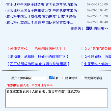
·
富士通杯中国队王牌皆败 古力孔杰常昊均出局
07-04-17 15:00
·
正官庄杯三国女子围棋擂台赛 中国队提前出局
07-03-15 07:42
·
农心杯中国队形成孔杰 古力围攻"石佛"李昌镐
07-02-08 15:28
·
农心杯孔杰逼出李昌镐 中国队有望首次夺...
07-02-08 04:48
更多关于
围棋
的新闻>>
用户：
匿名
隐藏地址
设为辩论话题
*搜狗拼音输入法，中文处理专家>>