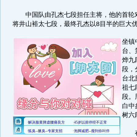
中国队由孔杰七段担任主将，他的首轮
将井山裕太七段，最终孔杰以8目半的巨大
坐镇
台、
烨九
段，
台北
祖七
段。
白中
树六
在