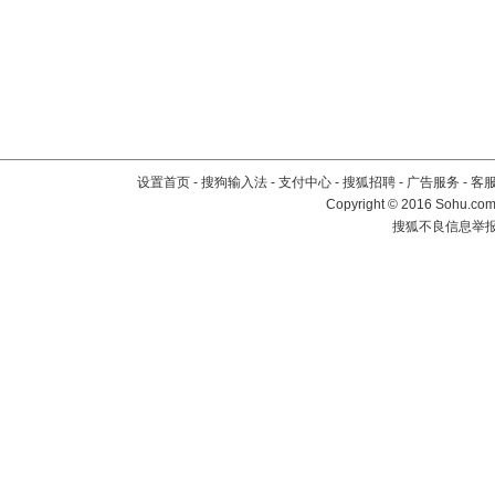
设置首页
-
搜狗输入法
-
支付中心
-
搜狐招聘
-
广告服务
-
客
Copyright
©
2016 Sohu.com 
搜狐不良信息举