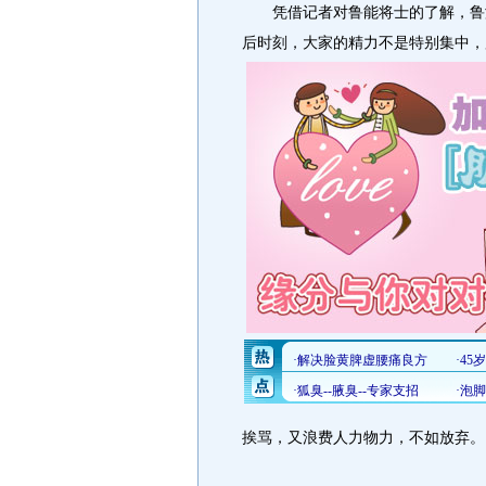
凭借记者对鲁能将士的了解，鲁浙
后时刻，大家的精力不是特别集中，
挨骂，又浪费人力物力，不如放弃。