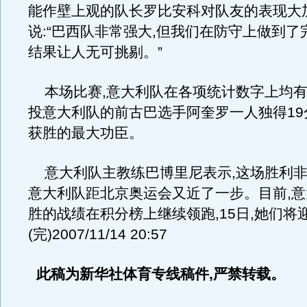
能作壁上观的队长罗比安科对队友的表现大
说:“巴西队非常强大,但我们在防守上做到了
结果让人无可挑剔。”
本场比赛,意大利队在各项统计数字上均有
投意大利队的前古巴选手阿奎罗一人独得19
获胜的最大功臣。
意大利队主教练巴博里尼表示,这场胜利非
意大利队距北京奥运会又近了一步。目前,意
胜的战绩在积分榜上继续领跑,15日,她们将
(完)2007/11/14 20:57
此稿为新华社体育专线稿件,严禁转载。