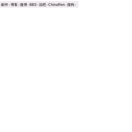
-
邮件
-
博客
-
微博
-
BBS
-
说吧
-
ChinaRen
-
搜狗
-