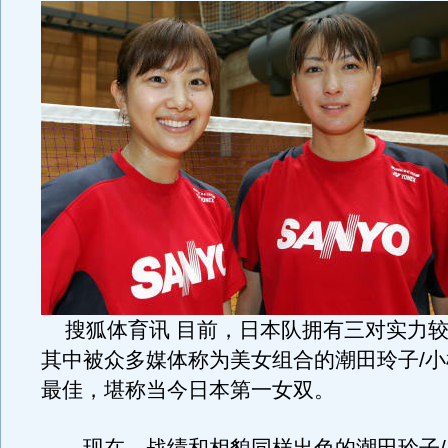
搜狐体育讯 目前，日本队拥有三对实力较
其中被众多媒体称为美女组合的潮田玲子/
最佳，堪称当今日本第一女双。