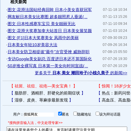
相关新闻
·
图文:花滑法国站经典回眸 日本小美女喜获冠军
07-11-18 10:34
·
网友献日本美女比赛图 超多靓照惹人垂涎(...
07-11-13 15:26
·
图文:日本性感赛车宝贝 美女靓丽无比
07-11-10 09:34
·
图文:花滑大奖赛加拿大站首日 日本美女展笑颜
07-11-03 10:24
·
图文:[F1]日本大奖赛美女 风雨中的美丽
07-09-30 09:23
·
日本美女年轻10岁美容大法
07-09-26 16:34
·
日本美女防卫相提拔"最牛"次官受挫 威胁辞职
07-08-15 05:50
·
专访Google美女副总:百度进日本还不算国际化
07-07-26 19:30
·
50岁推全裸写真 日本第一美女向时间宣战(...
07-07-26 10:29
更多关于
日本 美女 潮田玲子/小椋久美子
的新闻>>
【
祛斑、祛痘、祛疮—美女宝典！
】
【
惊闻！18岁少女
【
脂肪肝、酒精肝、肝硬化的前期症状
】
【
热点：新药问世
【
湿疹、皮炎、荨麻疹最新发现
】
【
高血压、高血脂
用户：
匿名
隐藏地址
设为辩论话题
*搜狗拼音输入法，中文处理专家>>