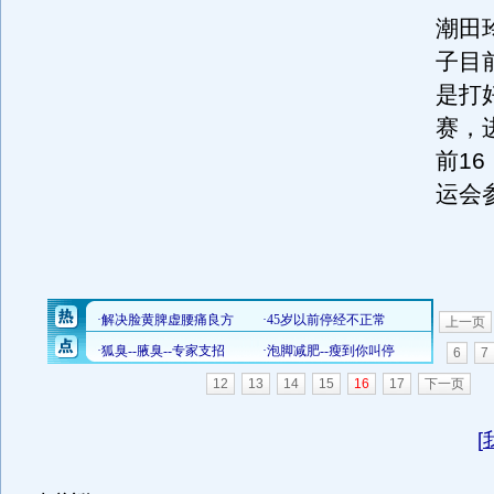
潮田
子目
是打
赛，
前1
运会
上一页
6
7
12
13
14
15
16
17
下一页
[