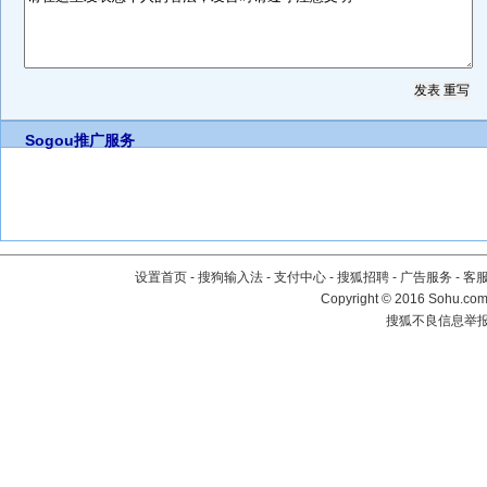
Sogou推广服务
设置首页
-
搜狗输入法
-
支付中心
-
搜狐招聘
-
广告服务
-
客
Copyright
©
2016 Sohu.com 
搜狐不良信息举