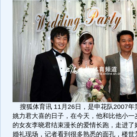
搜狐体育讯 11月26日，是申花队2007
姚力君大喜的日子，在今天，他和比他小一
的女友李晓君结束漫长的爱情长跑，走进了
婚礼现场，记者看到很多熟悉的面孔，楼世