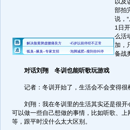
以及
部拍
说，“
1日
么活
加，
备战
对话刘翔 冬训也能听歌玩游戏
记者：冬训开始了，生活会不会变得很
刘翔：我在冬训里的生活其实还是很开
可以做一些自己想做的事情，比如听歌、上
等，跟平时没什么太大区别。