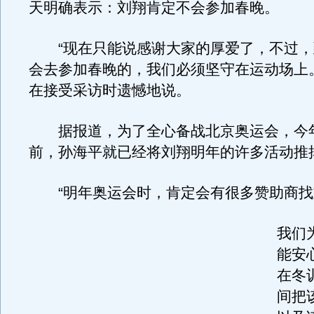
天明确表示：刘翔肯定不会参加春晚。
“现在只能说感谢大家的厚爱了，不过，
会去参加春晚的，我们必须坚守在运动场上
在接受采访时遗憾地说。
据报道，为了全心备战北京奥运会，今
前，孙海平就已经将刘翔明年的许多活动推
“明年奥运会时，肯定会有很多赞助商找
我们为
能安
在冬
间把