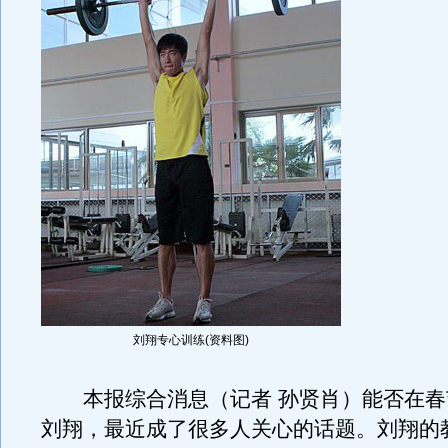
刘翔专心训练(资料图)
本报综合消息（记者 孙贤肖）能否在春
刘翔，最近成了很多人关心的话题。刘翔的