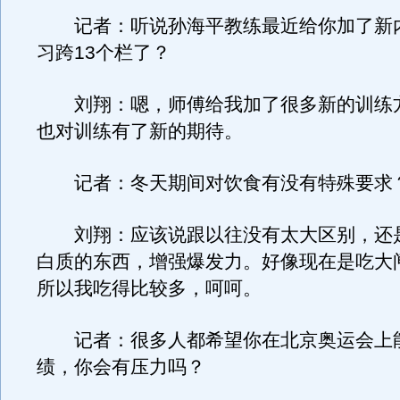
记者：听说孙海平教练最近给你加了新
习跨13个栏了？
刘翔：嗯，师傅给我加了很多新的训练
也对训练有了新的期待。
记者：冬天期间对饮食有没有特殊要求
刘翔：应该说跟以往没有太大区别，还
白质的东西，增强爆发力。好像现在是吃大
所以我吃得比较多，呵呵。
记者：很多人都希望你在北京奥运会上
绩，你会有压力吗？