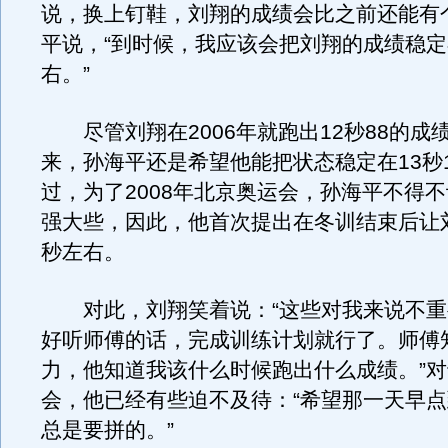
说，换上钉鞋，刘翔的成绩会比之前还能有
平说，“到时候，我应该会把刘翔的成绩稳定
右。”
尽管刘翔在2006年就跑出12秒88的成
来，孙海平还是希望他能把状态稳定在13秒
过，为了2008年北京奥运会，孙海平不得
强大些，因此，他首次提出在冬训结束后让刘
秒左右。
对此，刘翔笑着说：“这些对我来说不重
好听师傅的话，完成训练计划就行了。师傅
力，他知道我该什么时候跑出什么成绩。”
会，他已经有些迫不及待：“希望那一天早
总是要拼的。”