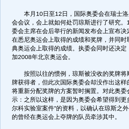
本月10日至12日，国际奥委会在瑞士洛
会会议，会上就如何处罚琼斯进行了研究。1
委会主席在会后举行的新闻发布会上宣布决
在悉尼奥运会上取得的成绩和奖牌，并同时
典奥运会上取得的成绩。执委会同时还决定
加2008年北京奥运会。
按照以往的惯例，琼斯被没收的奖牌将
牌获得者，但此次国际奥委会却没作出这样
将重新分配奖牌的方案暂时搁置。对此奥委
示：之所以这样，是因为奥委会希望得到更
尔科实验室案件”的资料，以确认在琼斯之
的曾经在奥运会上夺牌的队员牵涉其中。