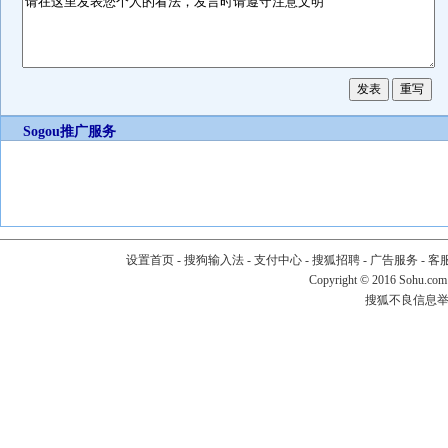
Sogou推广服务
设置首页
-
搜狗输入法
-
支付中心
-
搜狐招聘
-
广告服务
-
客
Copyright
©
2016 Sohu.com
搜狐不良信息