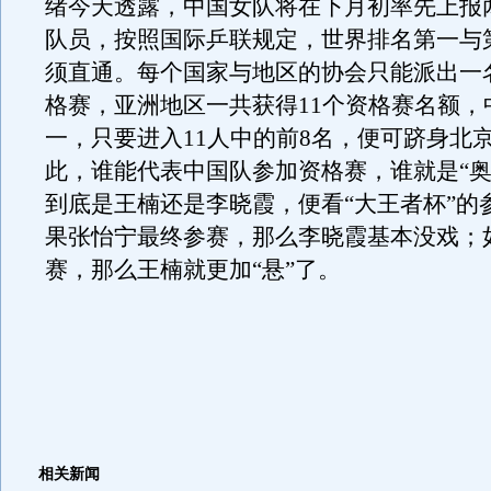
绪今天透露，中国女队将在下月初率先上报
队员，按照国际乒联规定，世界排名第一与
须直通。每个国家与地区的协会只能派出一
格赛，亚洲地区一共获得11个资格赛名额，
一，只要进入11人中的前8名，便可跻身北
此，谁能代表中国队参加资格赛，谁就是“奥
到底是王楠还是李晓霞，便看“大王者杯”的
果张怡宁最终参赛，那么李晓霞基本没戏；
赛，那么王楠就更加“悬”了。
相关新闻