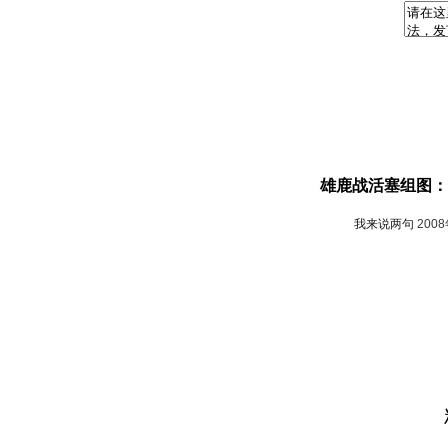
雄鹿战活塞组图：
我来说两句
200