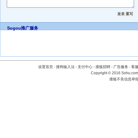
Sogou推广服务
设置首页
-
搜狗输入法
-
支付中心
-
搜狐招聘
-
广告服务
-
客
Copyright
©
2016 Sohu.com 
搜狐不良信息举