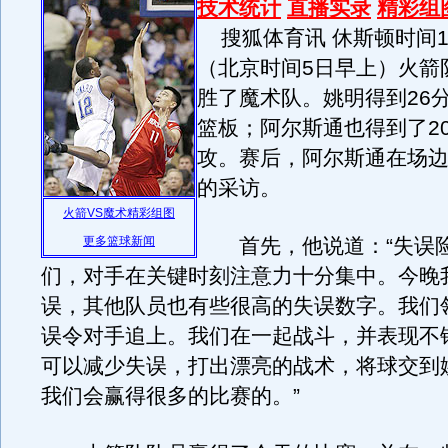
技术统计
直播实录
精彩组
搜狐体育讯 休斯顿时间1
（北京时间5日早上）火箭
胜了魔术队。姚明得到26分
篮板；阿尔斯通也得到了2
攻。赛后，阿尔斯通在场
的采访。
火箭VS魔术精彩组图
更多篮球新闻
首先，他说道：“失误
们，对手在关键时刻注意力十分集中。今晚
误，其他队员也有些很高的失误数字。我们
误令对手追上。我们在一起战斗，并表现不
可以减少失误，打出漂亮的战术，将球交到
我们会赢得很多的比赛的。”