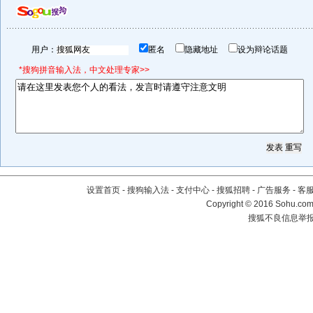
用户：
匿名
隐藏地址
设为辩论话题
*搜狗拼音输入法，中文处理专家>>
设置首页
-
搜狗输入法
-
支付中心
-
搜狐招聘
-
广告服务
-
客
Copyright
©
2016 Sohu.com 
搜狐不良信息举