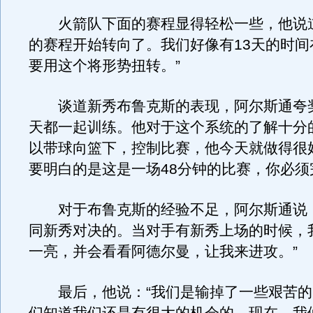
火箭队下面的赛程显得轻松一些，他说道
的赛程开始转向了。我们好像有13天的时间
要用这个将形势扭转。”
谈道新秀布鲁克斯的表现，阿尔斯通夸奖
天都一起训练。他对于这个系统的了解十分
以带球向篮下，控制比赛，他今天就做得很
要明白的是这是一场48分钟的比赛，你必须
对于布鲁克斯的经验不足，阿尔斯通说：
同新秀对决的。当对手有新秀上场的时候，
一亮，并会看看阿德尔曼，让我来进攻。”
最后，他说：“我们是输掉了一些艰苦的