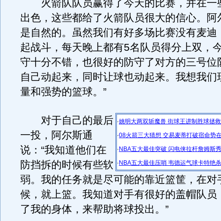
火箭队队员赢得了今天的比赛，并在一
出色，这些都给了火箭队员很大的信心。阿
是自然的。虽然我们有好多场比赛没有麦迪
起战斗，每天晚上都有5名队员得分上双，
守十分不错，也很好的防守了对方的三号位
自己动起来，同时让球也动起来。我想我们
量和强势的篮球。”
对于自己的最后
·
姚明大两双斩魔兽 街球王进制胜球拯
一投，阿尔斯通
·
08火箭三大猜想 交易麦蒂打破宿命势
说：“我知道他们在
·
NBA五大最佳突破 闪电侠拉杆詹姆斯秀
防挡拆的时候有些软
·
NBA五大最佳压哨 韦德运气球卡特绝
弱。我的任务就是尽可能的靠近篮筐，在对
候，就上篮。我知道对手有很好的盖帽队员
了我的身体，来帮助将球投出。”