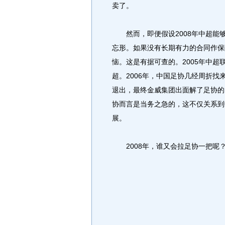
卖了。
然而，即便假设2008年中超能够
忘形。如果没有长期有力的合同作保
恼。这是有据可查的。2005年中
超。2006年，中国足协几经周折找
退出，最终金威集团出面解了足协的
协而言是当务之急的，这不仅关系到
展。
2008年，谁又会拉足协一把呢