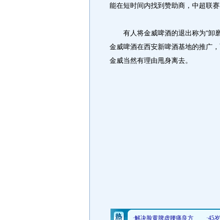
能在短时间内找到赞助商，中超联赛
有人将金威啤酒的退出称为“卸磨
金威啤酒在西安新啤酒基地的推广，
金威当然有理由甩身离去。