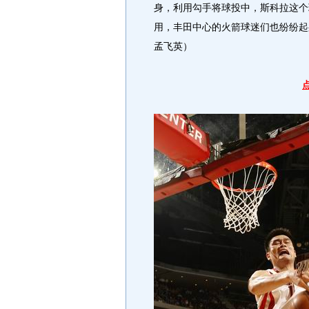
身，利用勾手将球投中，斯科拉这个
用，丰田中心的火箭球迷们也纷纷起
孟飞英）