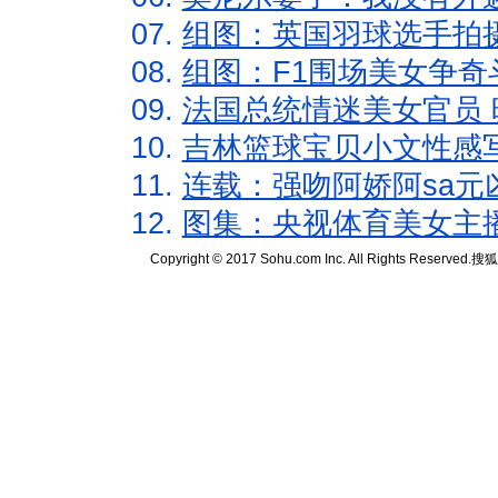
07.
组图：英国羽球选手拍
08.
组图：F1围场美女争奇
09.
法国总统情迷美女官员 
10.
吉林篮球宝贝小文性感
11.
连载：强吻阿娇阿sa元
12.
图集：央视体育美女主
Copyright © 2017 Sohu.com Inc. All Rights Reserved