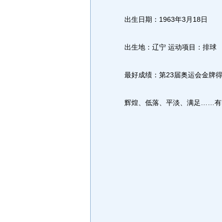
出生日期：1963年3月18日
出生地：辽宁 运动项目：排球
最好成绩：第23届奥运会金牌得
辉煌、低落、平淡、满足……有时