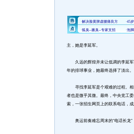
主，她是李延军。
久远的辉煌并未让低调的李延军一
年的排球事业，她最终选择了淡出。
寻找李延军是个艰难的过程。相关
者也是微乎其微。最终，中央党工委
索，一张招生网页上的联系电话，成
奥运前奏难忘周末的“电话长龙”