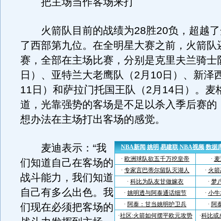
把主场当作客场来打
火箭队目前的战绩为28胜20负，超越了
了西部第九位。在全明星大赛之前，火箭队
赛，全部在主场比赛，分别是克里夫兰骑士队
日）、亚特兰大老鹰队（2月10日）、新泽
11日）和萨拉门托国王队（2月14日）。麦
道，光靠强势的客场是不足以杀入季后赛的
想办法在主场打出客场的感觉。
麦迪表示：“我
们知道自己在客场的
战斗能力，我们知道
自己有多么出色。我
们现在必须把客场的