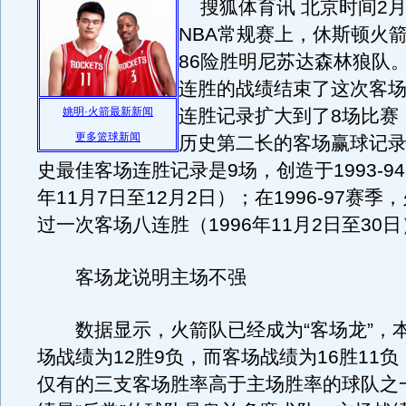
搜狐体育讯 北京时间2月
NBA常规赛上，休斯顿火箭
86险胜明尼苏达森林狼队
连胜的战绩结束了这次客
姚明·火箭最新新闻
连胜记录扩大到了8场比赛
更多篮球新闻
历史第二长的客场赢球记
史最佳客场连胜记录是9场，创造于1993-94
年11月7日至12月2日）；在1996-97赛
过一次客场八连胜（1996年11月2日至30
客场龙说明主场不强
数据显示，火箭队已经成为“客场龙”，
场战绩为12胜9负，而客场战绩为16胜11
仅有的三支客场胜率高于主场胜率的球队之