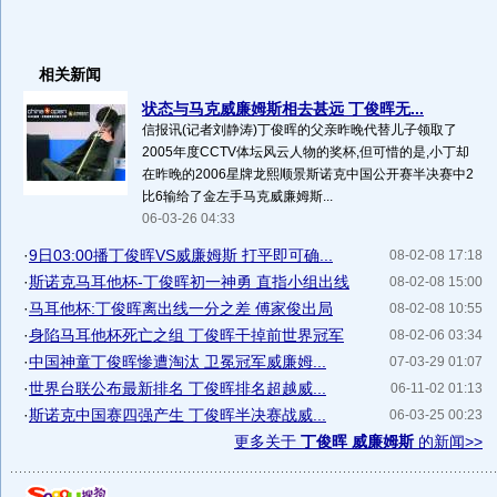
相关新闻
状态与马克威廉姆斯相去甚远 丁俊晖无...
信报讯(记者刘静涛)丁俊晖的父亲昨晚代替儿子领取了
2005年度CCTV体坛风云人物的奖杯,但可惜的是,小丁却
在昨晚的2006星牌龙熙顺景斯诺克中国公开赛半决赛中2
比6输给了金左手马克威廉姆斯...
06-03-26 04:33
·
9日03:00播丁俊晖VS威廉姆斯 打平即可确...
08-02-08 17:18
·
斯诺克马耳他杯-丁俊晖初一神勇 直指小组出线
08-02-08 15:00
·
马耳他杯:丁俊晖离出线一分之差 傅家俊出局
08-02-08 10:55
·
身陷马耳他杯死亡之组 丁俊晖干掉前世界冠军
08-02-06 03:34
·
中国神童丁俊晖惨遭淘汰 卫冕冠军威廉姆...
07-03-29 01:07
·
世界台联公布最新排名 丁俊晖排名超越威...
06-11-02 01:13
·
斯诺克中国赛四强产生 丁俊晖半决赛战威...
06-03-25 00:23
更多关于
丁俊晖 威廉姆斯
的新闻>>