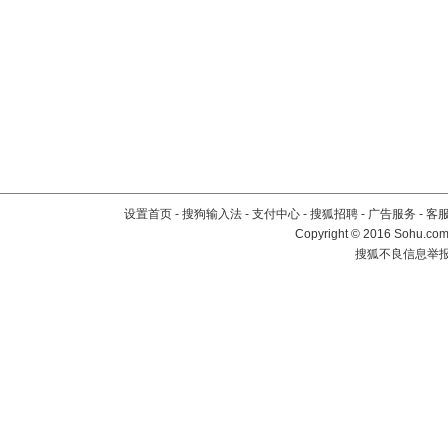
设置首页
-
搜狗输入法
-
支付中心
-
搜狐招聘
-
广告服务
-
客
Copyright
©
2016 Sohu.com 
搜狐不良信息举