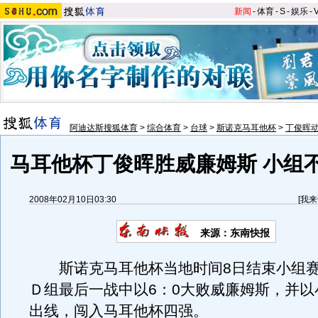
新闻
-
体育
-
S
-
娱乐
-
阿迪达斯搜狐体育
>
综合体育
>
台球
>
斯诺克马耳他杯
>
丁俊晖
马耳他杯丁俊晖胜威廉姆斯 小组
2008年02月10日03:30
[
我来
来源：东南快报
斯诺克马耳他杯当地时间8日结束小组赛
Ｄ组最后一战中以6：0大败威廉姆斯，并以
出线，闯入马耳他杯四强。