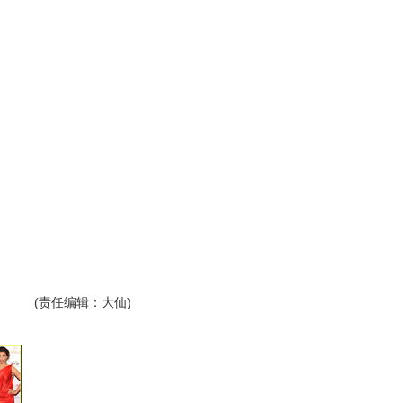
(责任编辑：大仙)