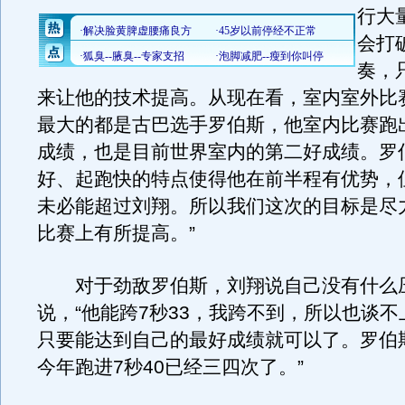
行大
会打
奏，
来让他的技术提高。从现在看，室内室外比
最大的都是古巴选手罗伯斯，他室内比赛跑出
成绩，也是目前世界室内的第二好成绩。罗
好、起跑快的特点使得他在前半程有优势，但
未必能超过刘翔。所以我们这次的目标是尽
比赛上有所提高。”
对于劲敌罗伯斯，刘翔说自己没有什么
说，“他能跨7秒33，我跨不到，所以也谈
只要能达到自己的最好成绩就可以了。罗伯
今年跑进7秒40已经三四次了。”