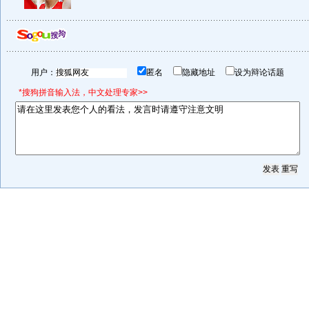
用户：
匿名
隐藏地址
设为辩论话题
*搜狗拼音输入法，中文处理专家>>