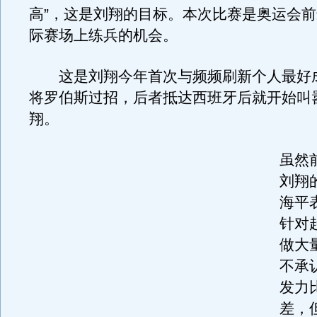
高”，这是刘翔的目标。本次比赛是奥运会
际赛场上练兵的机会。
这是刘翔今年首次与频频刷新个人最好
将罗伯斯过招，后者抵达西班牙后就开始叫
翔。
虽然
刘翔
海平
针对
做大
不承
发力
差，