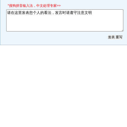
*搜狗拼音输入法，中文处理专家>>