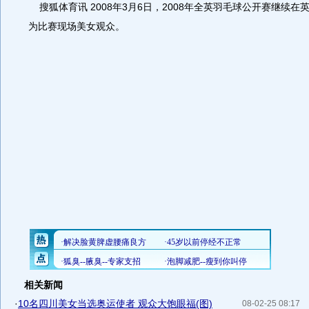
搜狐体育讯 2008年3月6日，2008年全英羽毛球公开赛继续在
为比赛现场美女观众。
相关新闻
·
10名四川美女当选奥运使者 观众大饱眼福(图)
08-02-25 08:17