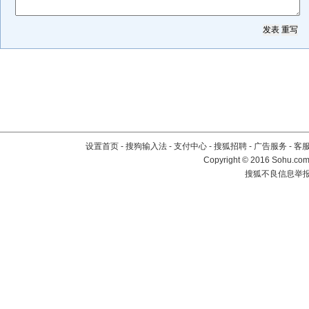
设置首页
-
搜狗输入法
-
支付中心
-
搜狐招聘
-
广告服务
-
客
Copyright
©
2016 Sohu.com 
搜狐不良信息举