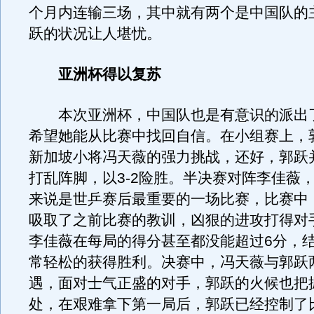
个月内连输三场，其中就有两个是中国队的
跃的状况让人堪忧。
亚洲杯得以复苏
本次亚洲杯，中国队也是有意识的派出
希望她能从比赛中找回自信。在小组赛上，
新加坡小将冯天薇的强力挑战，还好，郭跃
打乱阵脚，以3-2险胜。半决赛对阵李佳薇
来说是世乒赛后最重要的一场比赛，比赛中
吸取了之前比赛的教训，凶狠的进攻打得对
李佳薇在每局的得分甚至都没能超过6分，
常轻松的获得胜利。决赛中，冯天薇与郭跃
遇，面对士气正盛的对手，郭跃的火候也把
处，在艰难拿下第一局后，郭跃已经控制了