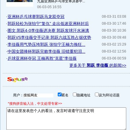
九届亚洲杯乒乓球女单决赛中...
06-03-05 16:55
·
亚洲杯乒乓球赛郭跃马龙双夺冠
08-03-31 03:08
·
郭跃轻松为张怡宁"复仇" 走出低迷亚洲杯封后
08-03-30 17:46
·
图文:郭跃4-0李佳薇进决赛 郭跃发球汗水淋漓
08-03-30 10:36
·
郭跃VS李佳薇交手记录:郭跃六战五胜占据优势
08-03-30 09:48
·
李佳薇用气势压垮郭跃 张怡宁王楠力挽狂...
08-03-02 15:29
·
中国女团捧杯郭跃完败李佳薇 旧错重犯泪...
08-03-02 12:56
·
乒球亚洲杯夺冠 王楠再胜"克星"李佳薇
06-03-06 00:59
更多关于
郭跃 李佳薇
的新闻>>
用户：
匿名
隐藏地址
设为辩论话题
*搜狗拼音输入法，中文处理专家>>