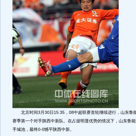
北京时间3月30日15:35，08中超联赛首轮继续进行，山东鲁
赛季第一个对手陕西中新队。在占据明显优势的情况下，山东鲁能
手城池，最终0-0憾平陕西中新。