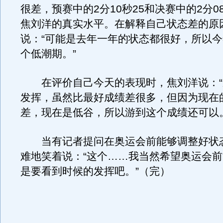
很差，预赛中的2分10秒25和决赛中的2分0
焦刘洋的真实水平。在解释自己状态差的原
说：“可能是去年一年的状态都很好，所以
个低潮期。”
在评价自己今天的表现时，焦刘洋说：“
发挥，虽然比最好成绩差很多，但因为现在
差，现在是低谷，所以游到这个成绩还可以。
当有记者提问在奥运会前能够调整好状
难地笑着说：“这个……我当然希望奥运会
是要看到时候的发挥吧。”（完）